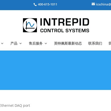
400-615-1011
icschina@
产品
售后服务
英特佩斯最新动态
联系我们
 Ethernet DAQ port