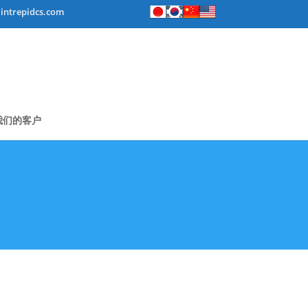
intrepidcs.com
我们的客户