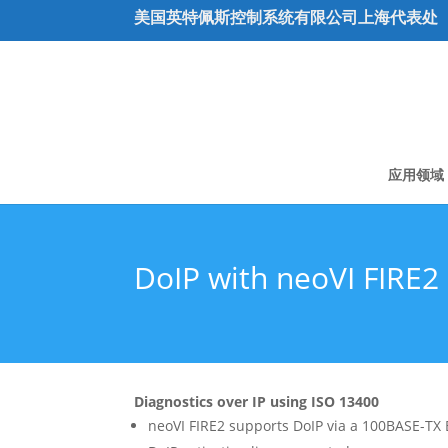
美国英特佩斯控制系统有限公司上海代表处
应用领域
DoIP with neoVI FIRE2
Diagnostics over IP using ISO 13400
neoVI FIRE2 supports DoIP via a 100BASE-TX