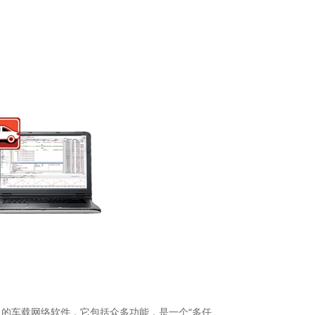
的车载网络软件，它包括众多功能，是一个“多任