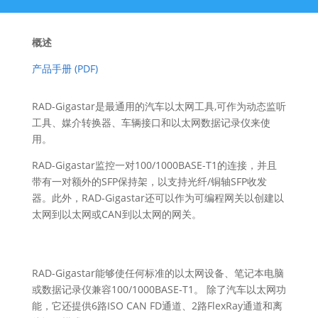
概述
产品手册 (PDF)
RAD-Gigastar是最通用的汽车以太网工具,可作为动态监听
工具、媒介转换器、车辆接口和以太网数据记录仪来使
用。
RAD-Gigastar监控一对100/1000BASE-T1的连接，并且
带有一对额外的SFP保持架，以支持光纤/铜轴SFP收发
器。此外，RAD-Gigastar还可以作为可编程网关以创建以
太网到以太网或CAN到以太网的网关。
RAD-Gigastar能够使任何标准的以太网设备、笔记本电脑
或数据记录仪兼容100/1000BASE-T1。 除了汽车以太网功
能，它还提供6路ISO CAN FD通道、2路FlexRay通道和离