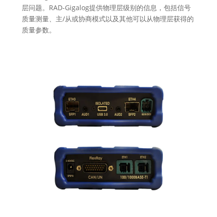
层问题。RAD-Gigalog提供物理层级别的信息，包括信号
质量测量、主/从或协商模式以及其他可以从物理层获得的
质量参数。