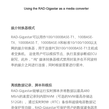
媒介转换器模式
RAD-Gigastar可以用作100/1000BASE-T1、100BASE-
TX、1000BASE-T、1000BASE-X和标准10/100/1000以太
网的媒介转换器，用于连接PC到100/1000BASE-T1主机或
者交换机。 这使用户可以模拟节点、执行直接诊断或ECU
刷写。此外，“ 纯” 媒体转换器模式禁用封装并在不同波特
率的媒介之间进行连接，同时根据需要进行缓冲。
离线数据记录、脚本和模拟
RAD-Gigastar能够运行实时脚本并将数据以最高480
Mb/s的速度记录到内部NVM（可选的NVM最高存储达
512GB）。通过实时时钟（RTC）备份和超级电容数据记
录保护等功能，RAD-Gigastar可保护用户的数据避免因意