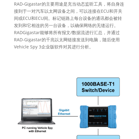
RAD-Gigastar的主要用途是充当动态监听工具，将自身连
接到于一对汽车以太网设备之间，可以连接在ECU和开关
间或ECU和ECU间。标记链路上每台设备的通讯都会被转
发到和它相连的另一台设备，以确保网络的无缝运行。
RADGigastar能够将所有报文/数据流进行汇总，并通过
RAD-Gigastar的千兆以太网链接发送到电脑，随后使用
Vehicle Spy 3企业版软件对其进行分析。