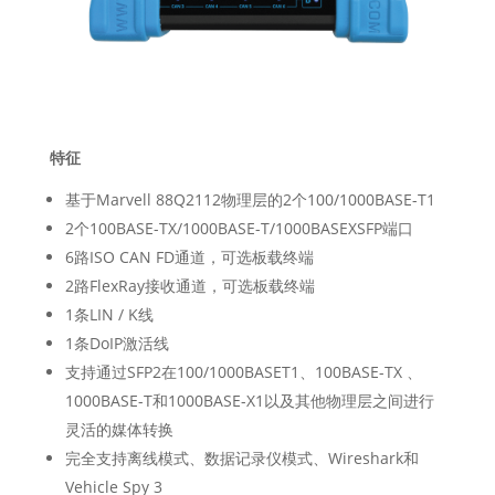
特征
基于Marvell 88Q2112物理层的2个100/1000BASE-T1
2个100BASE-TX/1000BASE-T/1000BASEXSFP端口
6路ISO CAN FD通道，可选板载终端
2路FlexRay接收通道，可选板载终端
1条LIN / K线
1条DoIP激活线
支持通过SFP2在100/1000BASET1、100BASE-TX 、
1000BASE-T和1000BASE-X1以及其他物理层之间进行
灵活的媒体转换
完全支持离线模式、数据记录仪模式、Wireshark和
Vehicle Spy 3