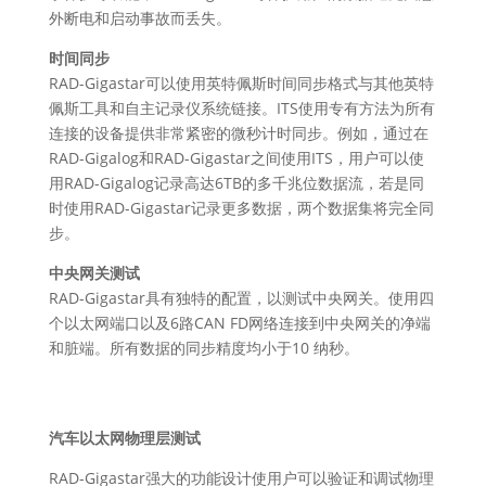
外断电和启动事故而丢失。
时间同步
RAD-Gigastar可以使用英特佩斯时间同步格式与其他英特
佩斯工具和自主记录仪系统链接。ITS使用专有方法为所有
连接的设备提供非常紧密的微秒计时同步。例如，通过在
RAD-Gigalog和RAD-Gigastar之间使用ITS，用户可以使
用RAD-Gigalog记录高达6TB的多千兆位数据流，若是同
时使用RAD-Gigastar记录更多数据，两个数据集将完全同
步。
中央网关测试
RAD-Gigastar具有独特的配置，以测试中央网关。使用四
个以太网端口以及6路CAN FD网络连接到中央网关的净端
和脏端。所有数据的同步精度均小于10 纳秒。
汽车以太网物理层测试
RAD-Gigastar强大的功能设计使用户可以验证和调试物理