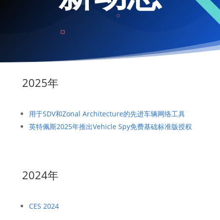
2025年
用于SDV和Zonal Architecture的先进车辆网络工具
英特佩斯2025年推出Vehicle Spy免费基础标准版授权
2024年
CES 2024