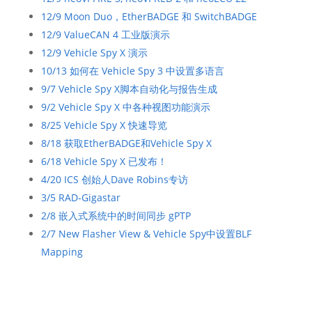
12/9 Moon Duo，EtherBADGE 和 SwitchBADGE
12/9 ValueCAN 4 工业版演示
12/9 Vehicle Spy X 演示
10/13 如何在 Vehicle Spy 3 中设置多语言
9/7 Vehicle Spy X脚本自动化与报告生成
9/2 Vehicle Spy X 中各种视图功能演示
8/25 Vehicle Spy X 快速导览
8/18 获取EtherBADGE和Vehicle Spy X
6/18 Vehicle Spy X 已发布！
4/20 ICS 创始人Dave Robins专访
3/5 RAD-Gigastar
2/8 嵌入式系统中的时间同步 gPTP
2/7 New Flasher View & Vehicle Spy中设置BLF
Mapping