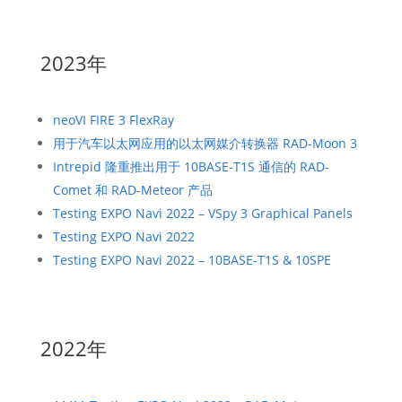
2023年
neoVI FIRE 3 FlexRay
用于汽车以太网应用的以太网媒介转换器 RAD-Moon 3
Intrepid 隆重推出用于 10BASE-T1S 通信的 RAD-
Comet 和 RAD-Meteor 产品
Testing EXPO Navi 2022 – VSpy 3 Graphical Panels
Testing EXPO Navi 2022
Testing EXPO Navi 2022 – 10BASE-T1S & 10SPE
2022年