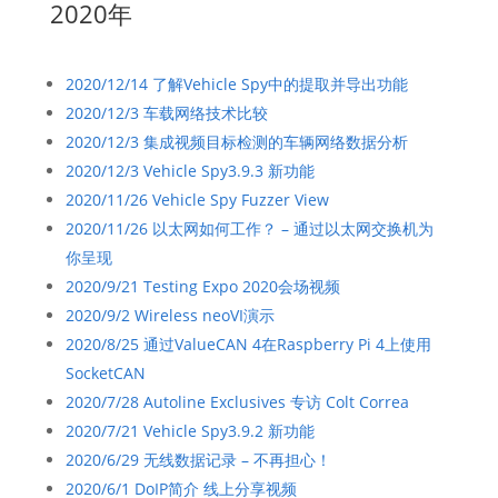
2020年
2020/12/14 了解Vehicle Spy中的提取并导出功能
2020/12/3 车载网络技术比较
2020/12/3 集成视频目标检测的车辆网络数据分析
2020/12/3 Vehicle Spy3.9.3 新功能
2020/11/26 Vehicle Spy Fuzzer View
2020/11/26 以太网如何工作？ – 通过以太网交换机为
你呈现
2020/9/21 Testing Expo 2020会场视频
2020/9/2 Wireless neoVI演示
2020/8/25 通过ValueCAN 4在Raspberry Pi 4上使用
SocketCAN
2020/7/28 Autoline Exclusives 专访 Colt Correa
2020/7/21 Vehicle Spy3.9.2 新功能
2020/6/29 无线数据记录 – 不再担心！
2020/6/1 DoIP简介 线上分享视频