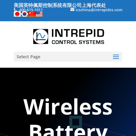
美国英特佩斯控制系统有限公司上海代表处
400-615-1011
icschina@intrepidcs.com
Select Page
Wireless
Battery