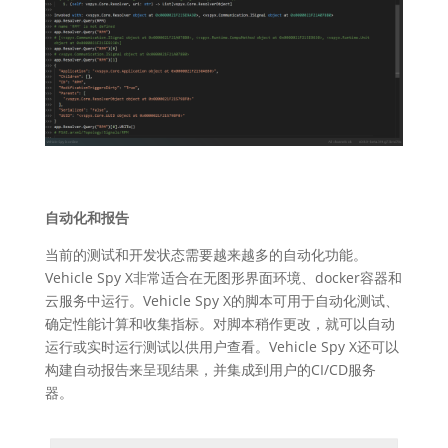
自动化和报告
当前的测试和开发状态需要越来越多的自动化功能。
Vehicle Spy X非常适合在无图形界面环境、docker容器和
云服务中运行。Vehicle Spy X的脚本可用于自动化测试、
确定性能计算和收集指标。对脚本稍作更改，就可以自动
运行或实时运行测试以供用户查看。Vehicle Spy X还可以
构建自动报告来呈现结果，并集成到用户的CI/CD服务
器。