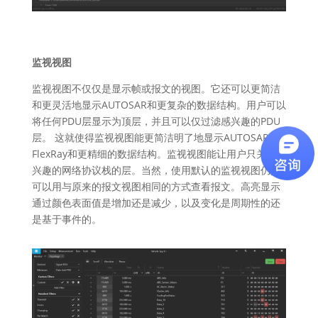
监视视图
监视视图不仅仅是显示帧或报文的视图。它还可以更简洁
和更灵活地显示AUTOSAR和更复杂的数据结构。用户可以
将任何PDU层显示为顶层，并且可以仅过滤感兴趣的PDU
层。 这就使得监视视图能更简洁明了地显示AUTOSAR、
FlexRay和更精细的数据结构。监视视图能让用户只关注感
兴趣的网络协议栈的层。当然，使用默认的监视视图仍然
可以用与原来的报文视图相同的方式查看报文。高亮显示
通过颜色表面值是增加还是减少，以及变化是周期性的还
是基于事件的。