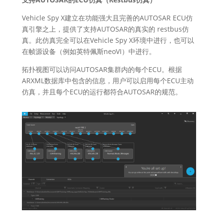
Vehicle Spy X建立在功能强大且完善的AUTOSAR ECU仿
真引擎之上，提供了支持AUTOSAR的真实的 restbus仿
真。此仿真完全可以在Vehicle Spy X环境中进行，也可以
在帧源设备（例如英特佩斯neoVI）中进行。
拓扑视图可以访问AUTOSAR集群内的每个ECU。根据
ARXML数据库中包含的信息，用户可以启用每个ECU主动
仿真，并且每个ECU的运行都符合AUTOSAR的规范。