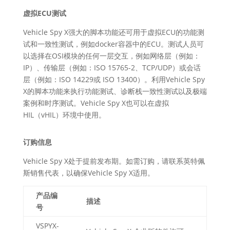
虚拟ECU测试
Vehicle Spy X强大的脚本功能还可用于虚拟ECU的功能测
试和一致性测试，例如docker容器中的ECU。测试人员可
以选择在OSI模块的任何一层交互，例如网络层（例如：
IP）、传输层（例如：ISO 15765-2、TCP/UDP）或会话
层（例如：ISO 14229或 ISO 13400）。利用Vehicle Spy
X的脚本功能来执行功能测试、诊断栈一致性测试以及极端
案例和时序测试。Vehicle Spy X也可以在虚拟
HIL（vHIL）环境中使用。
订购信息
Vehicle Spy X处于提前发布期。如需订购，请联系英特佩
斯销售代表，以确保Vehicle Spy X适用。
产品编
描述
号
VSPYX-