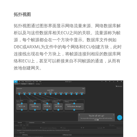
拓扑视图
拓扑视图通过图形界面显示网络流量来源、网络数据库解
析以及与这些数据库相关ECU之间的关联。流量源称为帧
源，每个帧源都会在一个方块中显示。数据库文件例如
DBC或ARXML为文件中的每个网络和ECU创建方块，此时
连接线出现在每个方块上，将帧源连接到相应的数据库网
络和ECU上，甚至可以桥接来自不同帧源的通道，从而有
效地创建网关。