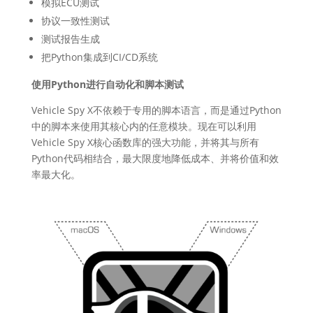
模拟ECU测试
协议一致性测试
测试报告生成
把Python集成到CI/CD系统
使用Python进行自动化和脚本测试
Vehicle Spy X不依赖于专用的脚本语言，而是通过Python
中的脚本来使用其核心内的任意模块。现在可以利用
Vehicle Spy X核心函数库的强大功能，并将其与所有
Python代码相结合，最大限度地降低成本、并将价值和效
率最大化。