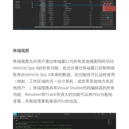
终端视图
终端视图允许用户通过终端窗口与所有其他视图同时访问
Vehicle Spy X的所有功能，也允许通过终端窗口控制和获
取来自Vehicle Spy X本身的数据。此功能也可以远程使用
（例如：工作区域的另一台计算机，或世界其他地方的其
他用户。）终端视图具有Visual Studio代码编辑器的所有
功能。Resolver和Trace等强大的功能可以将PDU分配给
变量，并根据需要检索该PDU的信息。