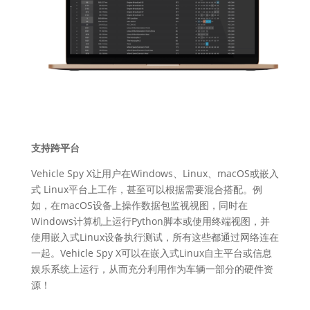
支持跨平台
Vehicle Spy X让用户在Windows、Linux、macOS或嵌入
式 Linux平台上工作，甚至可以根据需要混合搭配。例
如，在macOS设备上操作数据包监视视图，同时在
Windows计算机上运行Python脚本或使用终端视图，并
使用嵌入式Linux设备执行测试，所有这些都通过网络连在
一起。Vehicle Spy X可以在嵌入式Linux自主平台或信息
娱乐系统上运行，从而充分利用作为车辆一部分的硬件资
源！