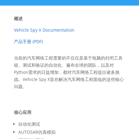
概述
Vehicle Spy X Documentation
产品手册 (PDF)
当前的汽车网络工程需要的不仅仅是基于电脑的封闭工具
链。测试和验证的自动化、遍布全球的团队，以及对
Python需求的日益增加，都对汽车网络工程提出诸多挑
战。Vehicle Spy X旨在解决汽车网络工程面临的这些核心
问题。
核心应用
自动化测试
AUTOSAR仿真模拟