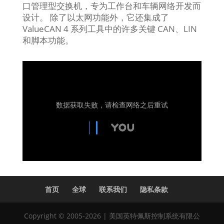
口管理型交换机，专为工作台和车辆网络开发而
设计。 除了以太网功能外，它还集成了
ValueCAN 4 系列工具中的许多关键 CAN、LIN
和脚本功能。
数据获取失败，请检查网络之后重试
首页
全球
联系我们
隐私条款
Copyright © 2005-2026 | 美国英特佩斯控制系统有限公