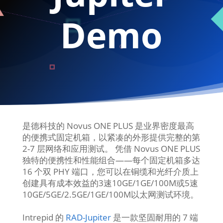
Demo
是德科技的 Novus ONE PLUS 是业界密度最高
的便携式固定机箱，以紧凑的外形提供完整的第
2-7 层网络和应用测试。 凭借 Novus ONE PLUS
独特的便携性和性能组合——每个固定机箱多达
16 个双 PHY 端口，您可以在铜缆和光纤介质上
创建具有成本效益的3速10GE/1GE/100M或5速
10GE/5GE/2.5GE/1GE/100M以太网测试环境。
Intrepid 的
RAD-Jupiter
是一款坚固耐用的 7 端