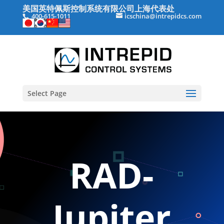
美国英特佩斯控制系统有限公司上海代表处
400-615-1011
icschina@intrepidcs.com
Select Page
RAD-
Jupiter