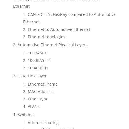
Ethernet
CAN-FD, LIN, FlexRay compared to Automotive
Ethernet
Ethernet to Automotive Ethernet
Ethernet topologies
Automotive Ethernet Physical Layers
100BASET1
1000BASET1
10BASET1s
Data Link Layer
Ethernet Frame
MAC Address
Ether Type
VLANs
Switches
Address routing