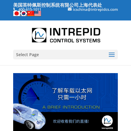
美国英特佩斯控制系统有限公司上海代表处
400-615-1011
icschina@intrepidcs.com
Select Page