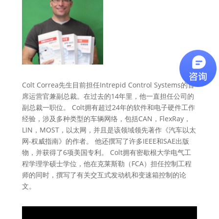
Colt Correa先生目前担任Intrepid Control Systems的首
席运营官兼副总裁。在过去的14年里，他一直担任公司的
副总裁一职位。 Colt拥有超过24年的软件和电子硬件工作
经验，涉及多种类型的车辆网络，包括CAN，FlexRay，
LIN，MOST，以太网，并且是该领域领先著作《汽车以太
网-权威指南》的作者。 他还撰写了许多IEEE和SAE出版
物，并获得了6项美国专利。 Colt拥有密歇根大学电气工
程学理学硕士学位，他在克莱斯勒（FCA）担任控制工程
师的同时，撰写了有关交互式发动机和变速箱控制的论
文。