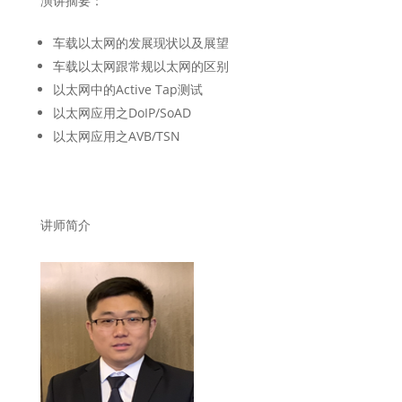
演讲摘要：
车载以太网的发展现状以及展望
车载以太网跟常规以太网的区别
以太网中的Active Tap测试
以太网应用之DoIP/SoAD
以太网应用之AVB/TSN
讲师简介