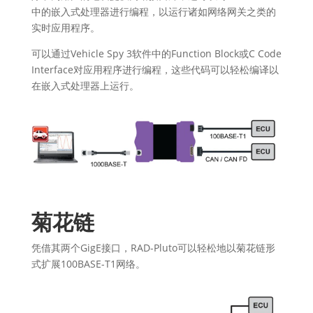
中的嵌入式处理器进行编程，以运行诸如网络网关之类的
实时应用程序。
可以通过Vehicle Spy 3软件中的Function Block或C Code
Interface对应用程序进行编程，这些代码可以轻松编译以
在嵌入式处理器上运行。
菊花链
凭借其两个GigE接口，RAD-Pluto可以轻松地以菊花链形
式扩展100BASE-T1网络。