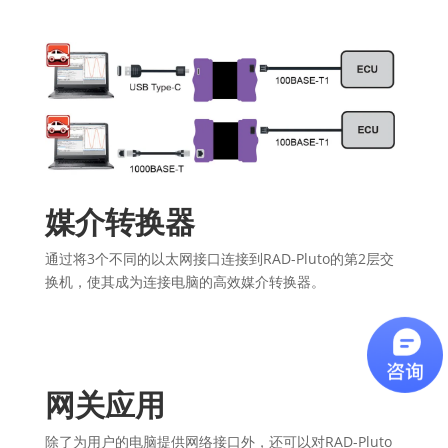
媒介转换器
通过将3个不同的以太网接口连接到RAD-Pluto的第2层交
换机，使其成为连接电脑的高效媒介转换器。
网关应用
除了为用户的电脑提供网络接口外，还可以对RAD-Pluto