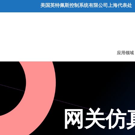
美国英特佩斯控制系统有限公司上海代表处
应用领域
网关仿真器