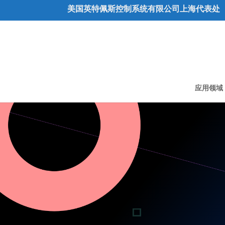
美国英特佩斯控制系统有限公司上海代表处
应用领域