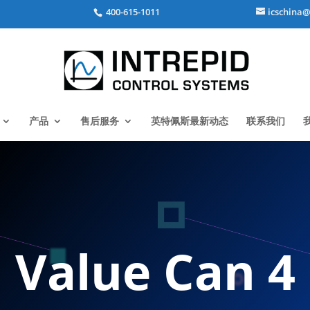
400-615-1011
icschina@
产品
售后服务
英特佩斯最新动态
联系我们
Value Can 4