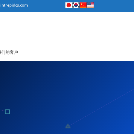
intrepidcs.com
我们的客户